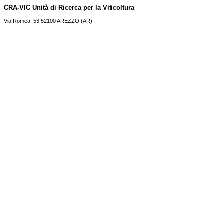
CRA-VIC Unità di Ricerca per la Viticoltura
Via Romea, 53 52100 AREZZO (AR)