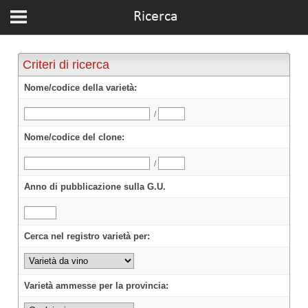
Ricerca
Criteri di ricerca
Nome/codice della varietà:
/
Nome/codice del clone:
/
Anno di pubblicazione sulla G.U.
Cerca nel registro varietà per:
Varietà ammesse per la provincia: